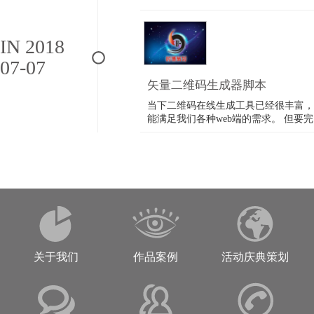
IN 2018
07-07
矢量二维码生成器脚本
当下二维码在线生成工具已经很丰富，
能满足我们各种web端的需求。 但要完
美实现跨平台或者用于印刷，手工转矢
量图会浪费设计师大量时间。 这款工
具可以个大家解围啦！ 矢量二维码生
成器脚本……
关于我们
作品案例
活动庆典策划