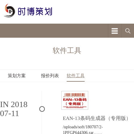
软件工具
策划方案
报价列表
软件工具
IN 2018
07-11
EAN-13条码生成器（专用版）
/uploads/soft/180707/2-
1PFGP644306.rar……