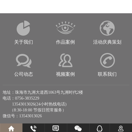
关于我们
作品案例
活动庆典策划
公司动态
视频案例
联系我们
地址：珠海市九洲大道西1063号九洲时代2楼
电话：0756-3835229
13543013026(24小时热线电话)
（8:30-18:00 节假日照常服务）
微信号：13543013026