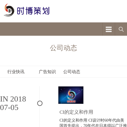
公司动态
行业快讯
广告知识
公司动态
IN 2018
07-05
CI的定义和作用
CI的定义和作用 CI设计时60年代由美
国首先提出，70年代在日本得以广泛推