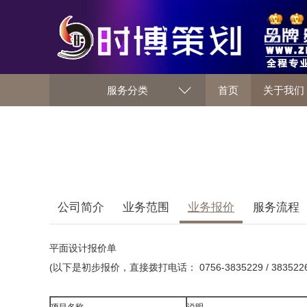
服务分类
首页
关于我们
公司简介
业务范围
业务报价
服务流程
平面设计报价单
(以下是初步报价，直接拨打电话： 0756-3835229 / 38352