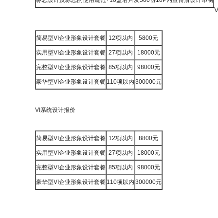
标志设计及标志的使用规范+10盒名片及500份10P内宣传册设计印制
简易型VI企业形象设计套餐
12项以内
5800元
实用型VI企业形象设计套餐
27项以内
18000元
完整型VI企业形象设计套餐
85项以内
98000元
豪华型VI企业形象设计套餐
110项以内
300000元
VI系统设计报价
简易型VI企业形象设计套餐
12项以内
8800元
实用型VI企业形象设计套餐
27项以内
18000元
完整型VI企业形象设计套餐
85项以内
98000元
豪华型VI企业形象设计套餐
110项以内
300000元