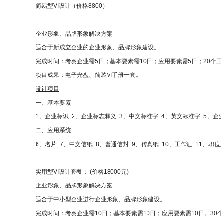
简易型VI设计（价格8800）
企业形象、品牌形象解决方案
适合于新成立企业的企业形象、品牌形象建设。
完成时间：考察企业需5日；基本要素需10日；应用要素需5日；20个
项目成果：电子光盘、简装VI手册一套。
设计项目
一、基本要素：
1、企业标识 2、企业标志释义 3、中文标准字 4、英文标准字 5、
二、应用系统：
6、名片 7、中文信纸 8、普通信封 9、传真纸 10、工作证 11、职位
实用型VI设计套餐：
(
价格18000元)
企业形象、品牌形象解决方案
适合于中小型企业进行企业形象、品牌形象建设。
完成时间：考察企业需10日；基本要素需10日；应用要素需10日。3