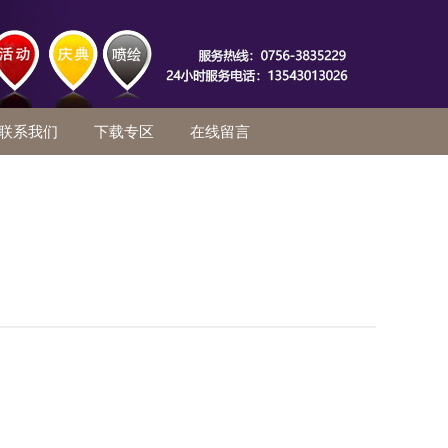
联系我们
下载专区
在线留言