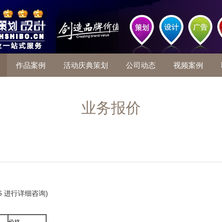
作品案例
活动庆典策划
公司动态
视频案例
业务报价
26 进行详细咨询)