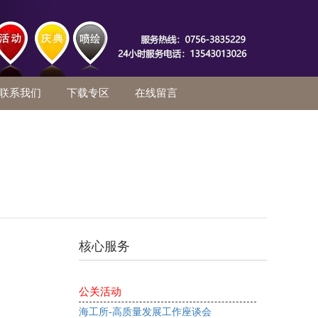
联系我们
下载专区
在线留言
核心服务
公关活动
海工所-高质量发展工作座谈会