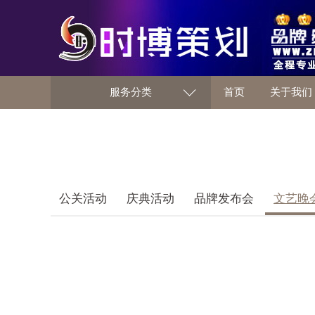
服务分类
首页
关于我们
公关活动
庆典活动
品牌发布会
文艺晚