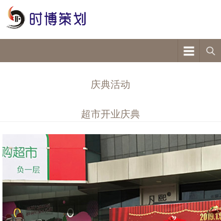
庆典活动
超市开业庆典