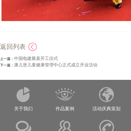
返回列表
中国电建奠基开工仪式
上一篇：
康儿堡儿童健康管理中心正式成立开业活动
下一篇：
关于我们
作品案例
活动庆典策划