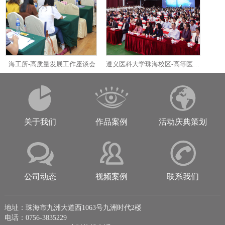
海工所-高质量发展工作座谈会
遵义医科大学珠海校区-高等医学教育论坛
关于我们
作品案例
活动庆典策划
公司动态
视频案例
联系我们
地址：珠海市九洲大道西1063号九洲时代2楼
电话：0756-3835229