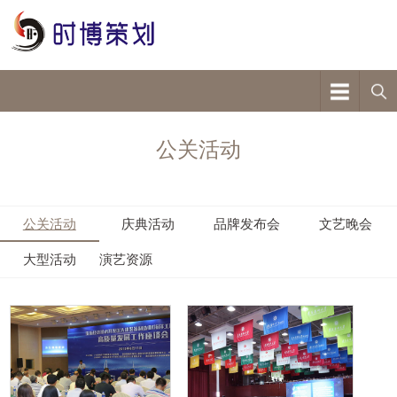
公关活动
公关活动
庆典活动
品牌发布会
文艺晚会
大型活动
演艺资源