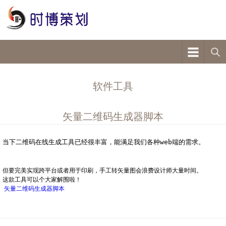
软件工具
矢量二维码生成器脚本
当下二维码在线生成工具已经很丰富，能满足我们各种web端的需求。
但要完美实现跨平台或者用于印刷，手工转矢量图会浪费设计师大量时间。
这款工具可以个大家解围啦！
矢量二维码生成器脚本