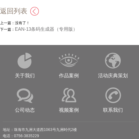
返回列表
上一篇：没有了！
EAN-13条码生成器（专用版）
下一篇：
关于我们
作品案例
活动庆典策划
公司动态
视频案例
联系我们
地址：珠海市九洲大道西1063号九洲时代2楼
电话：0756-3835229