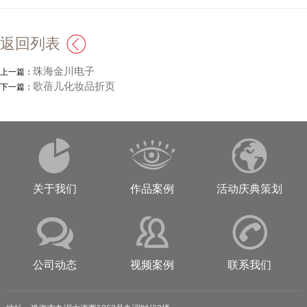
返回列表
珠海金川电子
上一篇：
歌蓓儿化妆品折页
下一篇：
关于我们
作品案例
活动庆典策划
公司动态
视频案例
联系我们