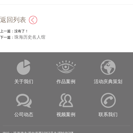
返回列表
上一篇：没有了！
珠海历史名人馆
下一篇：
关于我们
作品案例
活动庆典策划
公司动态
视频案例
联系我们