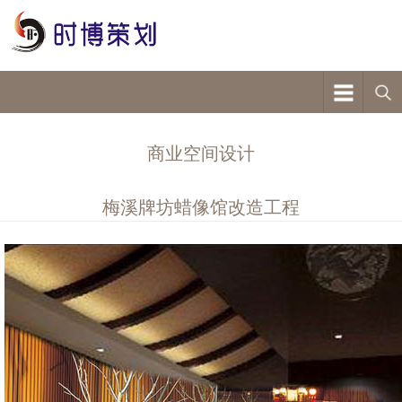
商业空间设计
梅溪牌坊蜡像馆改造工程