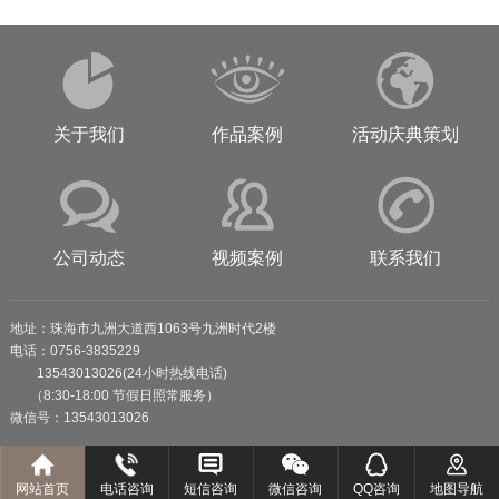
关于我们
作品案例
活动庆典策划
公司动态
视频案例
联系我们
地址：珠海市九洲大道西1063号九洲时代2楼
电话：0756-3835229
13543013026(24小时热线电话)
（8:30-18:00 节假日照常服务）
微信号：13543013026
网站首页
电话咨询
短信咨询
微信咨询
QQ咨询
地图导航