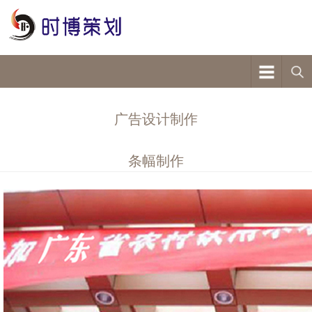
广告设计制作
条幅制作