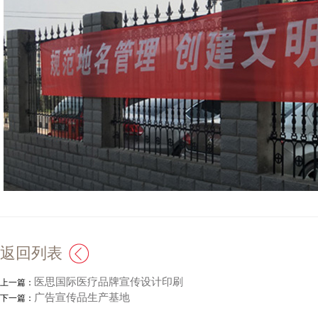
返回列表
医思国际医疗品牌宣传设计印刷
上一篇：
广告宣传品生产基地
下一篇：