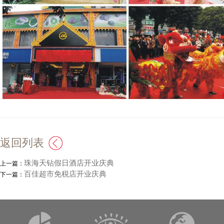
返回列表
珠海天钻假日酒店开业庆典
上一篇：
百佳超市免税店开业庆典
下一篇：