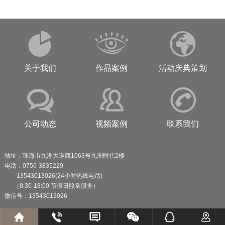
关于我们
作品案例
活动庆典策划
公司动态
视频案例
联系我们
地址：珠海市九洲大道西1063号九洲时代2楼
电话：0756-3835229
13543013026(24小时热线电话)
（8:30-18:00 节假日照常服务）
微信号：13543013026