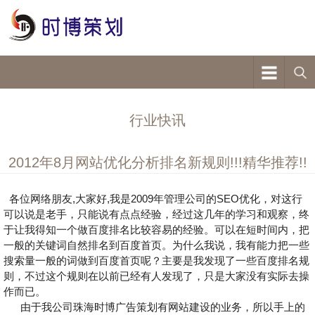
行业快讯
2012年8月网站优化分析排名新规则!!!精华推荐!!
各位网络朋友,大家好,我是2009年管理公司的SEO优化，对这行
可以说是老手，只能说有点点经验，经过这几年的学习和观察，终
于让我得知一个做百度排名比较容易的经验。可以在短时间内，把
一般的关键词自然排名到百度首页。为什么我说，我有能力把一些
搜索量一般的词做到百度首页呢？主要是我发现了一些百度排名规
则，不过这个规则在以前已经有人发现了，只是大家没有实际去操
作而已。
由于我公司珠海时博广告策划有网站建设的业务，所以手上的