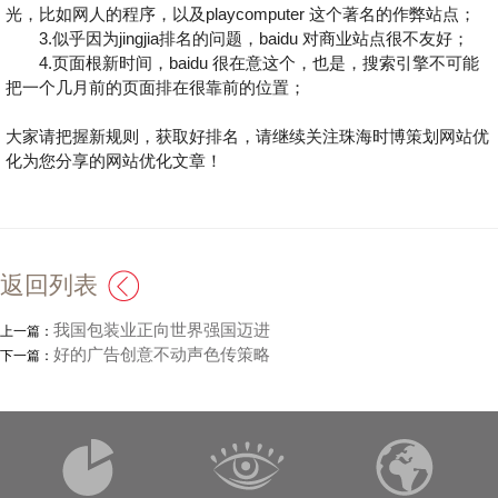
光，比如网人的程序，以及playcomputer 这个著名的作弊站点；
3.似乎因为jingjia排名的问题，baidu 对商业站点很不友好；
4.页面根新时间，baidu 很在意这个，也是，搜索引擎不可能
把一个几月前的页面排在很靠前的位置；
大家请把握新规则，获取好排名，请继续关注珠海时博策划网站优
化为您分享的网站优化文章！
返回列表
我国包装业正向世界强国迈进
上一篇：
好的广告创意不动声色传策略
下一篇：