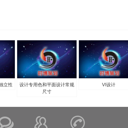
独立性
设计专用色和平面设计常规
VI设计
尺寸