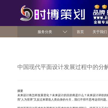
服务分类
首页
关于我们
中国现代平面设计发展过程中的分
摘要
未来设计将怎样发展变化？未来设计的目的将是什么？未来设计评价的
而“人为世界”又反过来塑造人类自身的今天，我们不得不思考这些问题