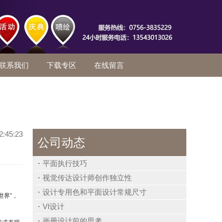
联系我们
下载专区
在线留言
2:45:23
公司动态
平面执行技巧
视觉传达设计师创作独立性
设计专用色和平面设计常规尺寸
世界”，
VI设计
画册设计前的思考