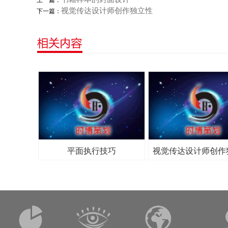
上一篇：
视觉传达设计师创作独立性
下一篇：
平面执行技巧
视觉传达设计师创作