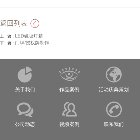
返回列表
LED磁吸灯箱
上一篇：
门牌/授权牌制作
下一篇：
关于我们
作品案例
活动庆典策划
公司动态
视频案例
联系我们