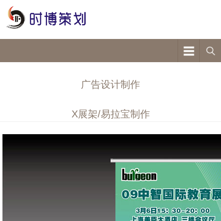
广告设计制作
X展架/易拉宝制作