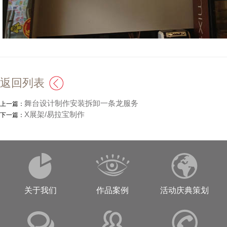
返回列表
舞台设计制作安装拆卸一条龙服务
上一篇：
X展架/易拉宝制作
下一篇：
关于我们
作品案例
活动庆典策划