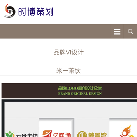
品牌VI设计
米一茶饮