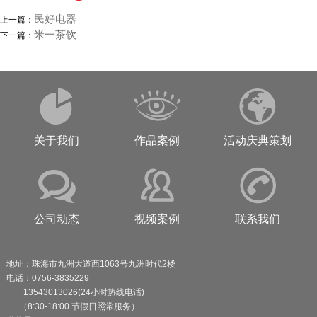
民好电器
上一篇：
米一茶饮
下一篇：
关于我们
作品案例
活动庆典策划
公司动态
视频案例
联系我们
地址：珠海市九洲大道西1063号九洲时代2楼
电话：0756-3835229
13543013026(24小时热线电话)
（8:30-18:00 节假日照常服务）