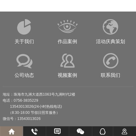
关于我们
作品案例
活动庆典策划
公司动态
视频案例
联系我们
地址：珠海市九洲大道西1063号九洲时代2楼
电话：0756-3835229
13543013026(24小时热线电话)
（8:30-18:00 节假日照常服务）
微信号：13543013026