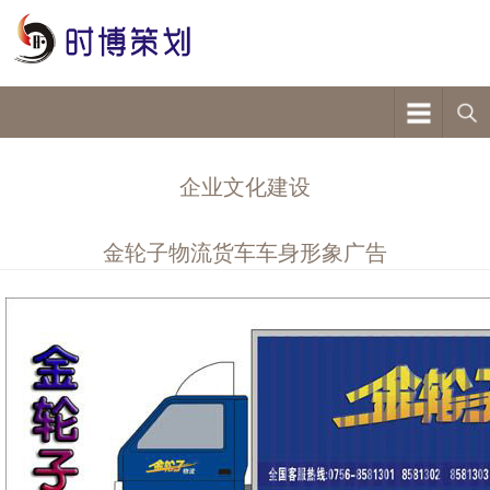
企业文化建设
金轮子物流货车车身形象广告