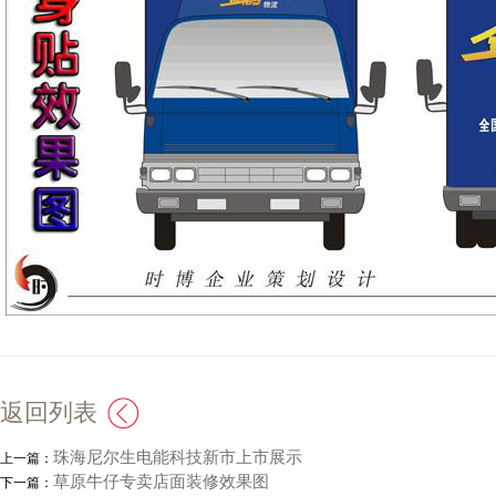
返回列表
珠海尼尔生电能科技新市上市展示
上一篇：
草原牛仔专卖店面装修效果图
下一篇：