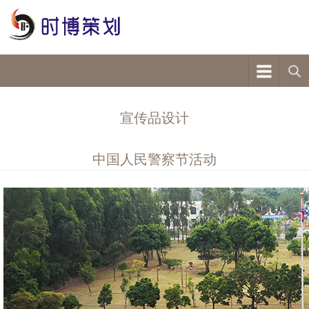
宣传品设计
中国人民警察节活动