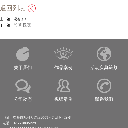
返回列表
上一篇：没有了！
竹笋包装
下一篇：
关于我们
作品案例
活动庆典策划
公司动态
视频案例
联系我们
地址：珠海市九洲大道西1063号九洲时代2楼
电话：0756-3835229