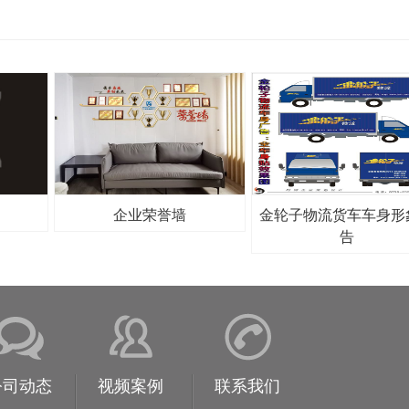
企业荣誉墙
金轮子物流货车车身形
告
公司动态
视频案例
联系我们