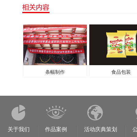
条幅制作
食品包装
关于我们
作品案例
活动庆典策划