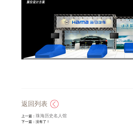
返回列表
珠海历史名人馆
上一篇：
下一篇：没有了！