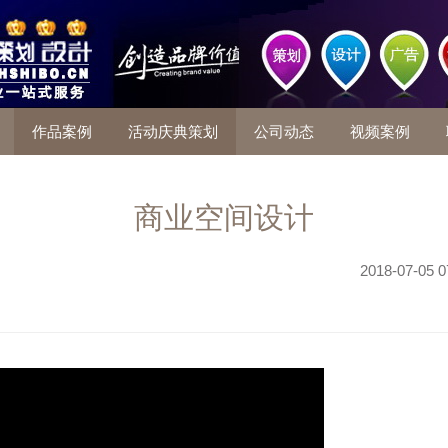
作品案例
活动庆典策划
公司动态
视频案例
商业空间设计
2018-07-05 0