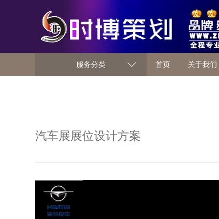
服务分类
首页
关于我们
汽车展展位设计方案