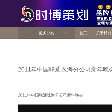
服务分类
首页
关于我们
2011年中国联通珠海分公司新年晚
2011年中国联通珠海分公司新年晚会