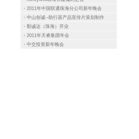
2011年中国联通珠海分公司新年晚会
中山创诚--助行器产品宣传片策划制作
勤诚达（珠海）开业
2011年天睿集团年会
中交投资新年晚会