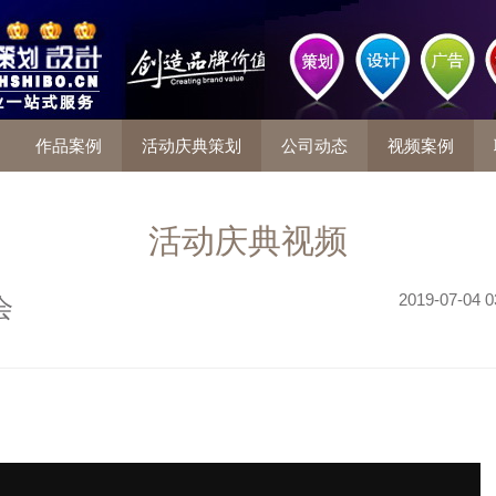
作品案例
活动庆典策划
公司动态
视频案例
活动庆典视频
2019-07-04 0
会