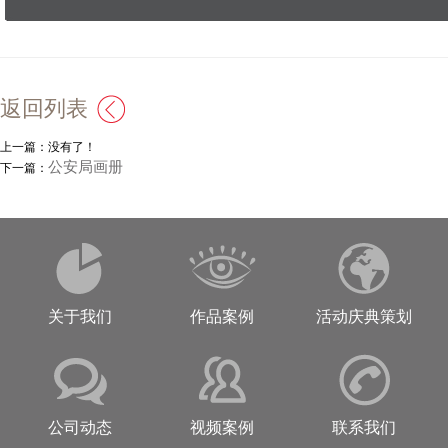
返回列表
上一篇：没有了！
公安局画册
下一篇：
关于我们
作品案例
活动庆典策划
公司动态
视频案例
联系我们