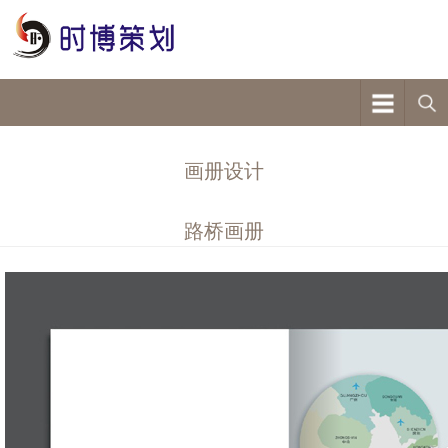
画册设计
路桥画册