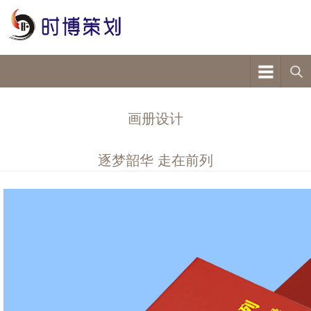
画册设计
逐梦韶华 走在前列