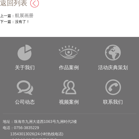
返回列表
航展画册
上一篇：
下一篇：没有了！
关于我们
作品案例
活动庆典策划
公司动态
视频案例
联系我们
地址：珠海市九洲大道西1063号九洲时代2楼
电话：0756-3835229
13543013026(24小时热线电话)