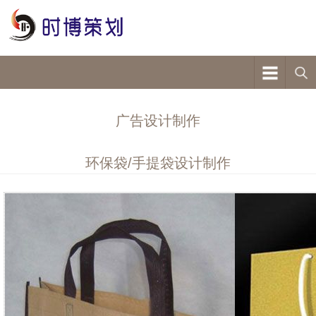
广告设计制作
环保袋/手提袋设计制作