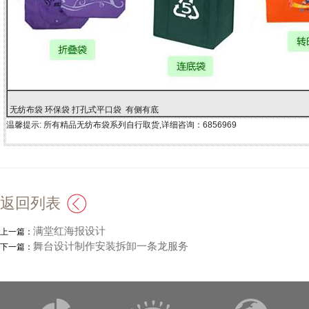
无纺布袋 环保袋 打孔式平口袋 有侧有底
温馨提示: 所有精品无纺布袋系列自行取货,详细咨询：6856969
返回列表
满堂红海报设计
上一篇：
舞台设计制作安装拆卸一条龙服务
下一篇：