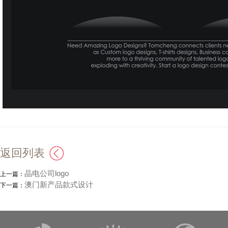
返回列表
晶电公司logo
上一篇：
澳门新产品款式设计
下一篇：