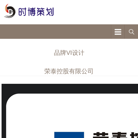
品牌VI设计
荣泰控股有限公司