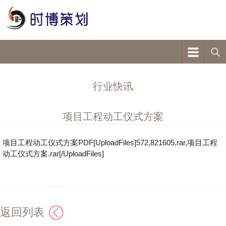
行业快讯
项目工程动工仪式方案
项目工程动工仪式方案PDF[UploadFiles]572,821605,rar,项目工程
动工仪式方案.rar[/UploadFiles]
返回列表