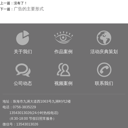
上一篇：没有了！
广告的主要形式
下一篇：
关于我们
作品案例
活动庆典策划
公司动态
视频案例
联系我们
地址：珠海市九洲大道西1063号九洲时代2楼
电话：0756-3835229
13543013026(24小时热线电话)
（8:30-18:00 节假日照常服务）
微信号：13543013026