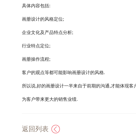
具体内容包括:
画册设计的风格定位;
企业文化及产品特点分析;
行业特点定位;
画册操作流程;
客户的观点等都可能影响画册设计的风格.
所以说,好的画册设计一半来自于前期的沟通,才能体现客
为客户带来更大的销售业绩.
返回列表