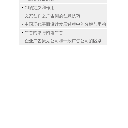
CI的定义和作用
文案创作之广告词的创意技巧
中国现代平面设计发展过程中的分解与重构
生意网络与网络生意
企业广告策划公司和一般广告公司的区别