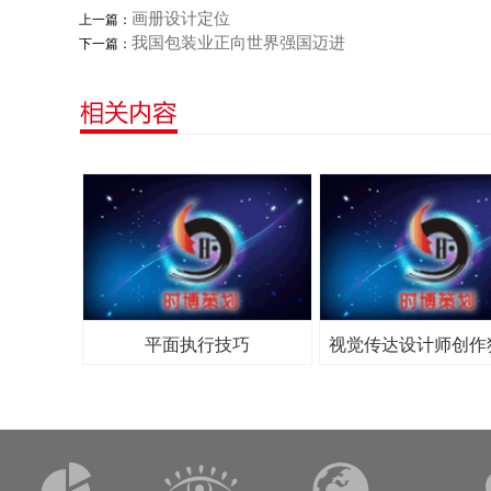
画册设计定位
上一篇：
我国包装业正向世界强国迈进
下一篇：
平面执行技巧
视觉传达设计师创作