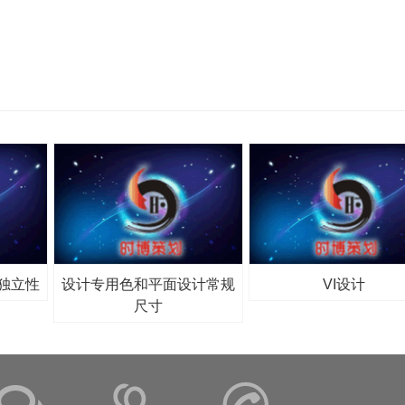
独立性
设计专用色和平面设计常规
VI设计
尺寸