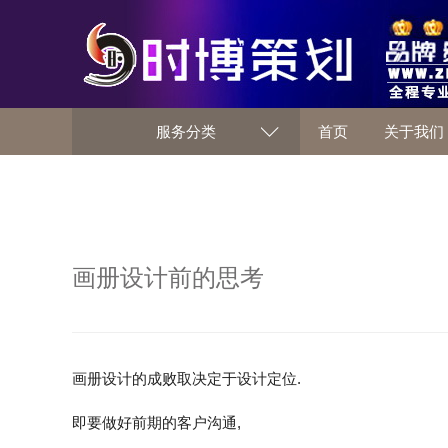
服务分类
首页
关于我们
画册设计前的思考
画册设计的成败取决定于设计定位.
即要做好前期的客户沟通,