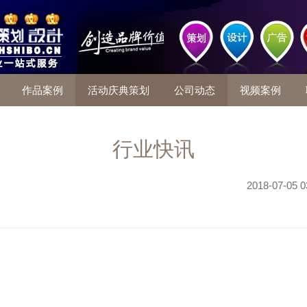
作品案例
活动庆典策划
公司动态
视频案例
行业快讯
2018-07-05 0