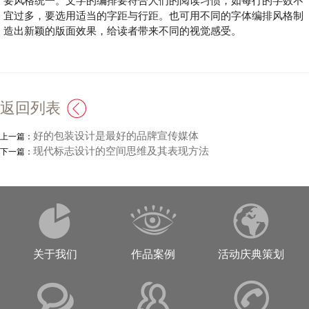
要风格统一。文字的编排要符合人们的阅读习惯，如每行的字数不
宜过多，要选用适当的字距与行距。也可用不同的字体编排风格制
造出新颖的版面效果，给读者带来不同的视觉感受。
返回列表
好的包装设计是最好的品牌宣传媒体
上一篇：
现代标志设计的空间思维及其表现方法
下一篇：
关于我们
作品案例
活动庆典策划