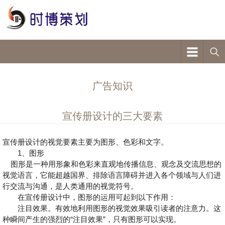
广告知识
宣传册设计的三大要素
宣传册设计的视觉要素主要为图形、色彩和文字。
1、图形
图形是一种用形象和色彩来直观地传播信息、观念及交流思想的
视觉语言，它能超越国界、排除语言障碍并进入各个领域与人们进
行交流与沟通，是人类通用的视觉符号。
在宣传册设计中，图形的运用可起到以下作用：
注目效果。有效地利用图形的视觉效果吸引读者的注意力。这
种瞬间产生的强烈的“注目效果”，只有图形可以实现。