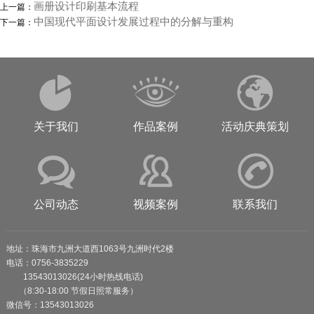
画册设计印刷基本流程
上一篇：
中国现代平面设计发展过程中的分解与重构
下一篇：
关于我们
作品案例
活动庆典策划
公司动态
视频案例
联系我们
地址：珠海市九洲大道西1063号九洲时代2楼
电话：0756-3835229
13543013026(24小时热线电话)
（8:30-18:00 节假日照常服务）
微信号：13543013026